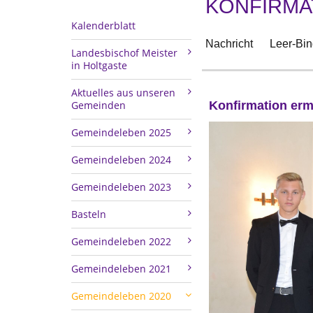
KONFIRMA
Kalenderblatt
Nachricht
Leer-Bi
Landesbischof Meister
in Holtgaste
Aktuelles aus unseren
Gemeinden
Konfirmation erm
Gemeindeleben 2025
Gemeindeleben 2024
Gemeindeleben 2023
Basteln
Gemeindeleben 2022
Gemeindeleben 2021
Gemeindeleben 2020