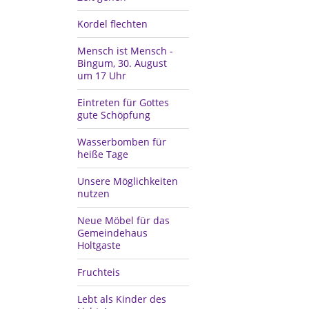
Kordel flechten
Mensch ist Mensch -
Bingum, 30. August
um 17 Uhr
Eintreten für Gottes
gute Schöpfung
Wasserbomben für
heiße Tage
Unsere Möglichkeiten
nutzen
Neue Möbel für das
Gemeindehaus
Holtgaste
Fruchteis
Lebt als Kinder des