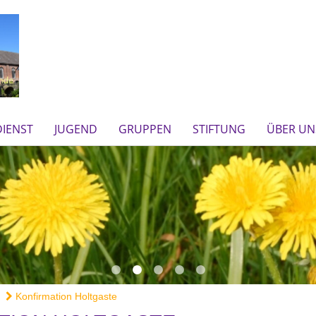
IENST
JUGEND
GRUPPEN
STIFTUNG
ÜBER UN
Konfirmation Holtgaste