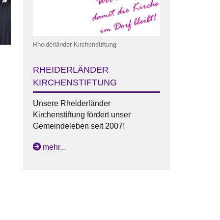
Rheiderländer Kirchenstiftung
RHEIDERLÄNDER
KIRCHENSTIFTUNG
Unsere Rheiderländer
Kirchenstiftung fördert unser
Gemeindeleben seit 2007!
mehr...