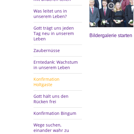
Was leitet uns in
unserem Leben?
Gott trägt uns jeden
Tag neu in unserem
Bildergalerie starten
Leben
Zaubernüsse
Erntedank: Wachstum
in unserem Leben
Konfirmation
Holtgaste
Gott hält uns den
Rücken frei
Konfirmation Bingum
Wege suchen,
einander wahr zu