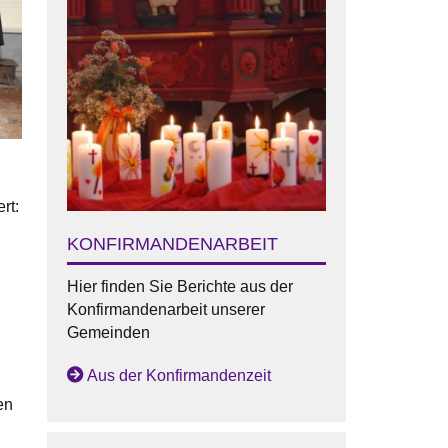
rt:
KONFIRMANDENARBEIT
Hier finden Sie Berichte aus der
Konfirmandenarbeit unserer
Gemeinden
Aus der Konfirmandenzeit
en