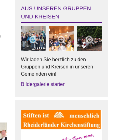
AUS UNSEREN GRUPPEN
UND KREISEN
.
m
Wir laden Sie herzlich zu den
Gruppen und Kreisen in unseren
Gemeinden ein!
Bildergalerie starten