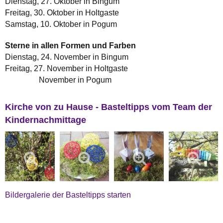
Dienstag, 27. Oktober in Bingum
Freitag, 30. Oktober in Holtgaste
Samstag, 10. Oktober in Pogum
Sterne in allen Formen und Farben
Dienstag, 24. November in Bingum
Freitag, 27. November in Holtgaste
November in Pogum
Kirche von zu Hause - Basteltipps vom Team der
Kindernachmittage
Bildergalerie der Basteltipps starten