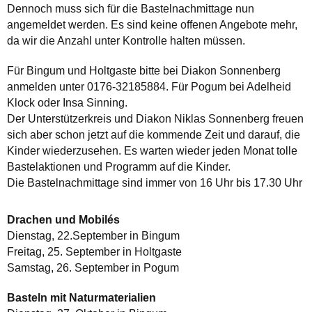
Dennoch muss sich für die Bastelnachmittage nun
angemeldet werden. Es sind keine offenen Angebote mehr,
da wir die Anzahl unter Kontrolle halten müssen.
Für Bingum und Holtgaste bitte bei Diakon Sonnenberg
anmelden unter 0176-32185884. Für Pogum bei Adelheid
Klock oder Insa Sinning.
Der Unterstützerkreis und Diakon Niklas Sonnenberg freuen
sich aber schon jetzt auf die kommende Zeit und darauf, die
Kinder wiederzusehen. Es warten wieder jeden Monat tolle
Bastelaktionen und Programm auf die Kinder.
Die Bastelnachmittage sind immer von 16 Uhr bis 17.30 Uhr
Drachen und Mobilés
Dienstag, 22.September in Bingum
Freitag, 25. September in Holtgaste
Samstag, 26. September in Pogum
Basteln mit Naturmaterialien