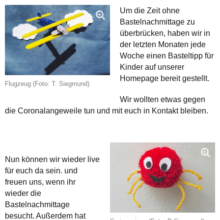
Um die Zeit ohne
Bastelnachmittage zu
überbrücken, haben wir in
der letzten Monaten jede
Woche einen Basteltipp für
Kinder auf unserer
Homepage bereit gestellt.
Flugzeug (Foto: T. Siegmund)
Wir wollten etwas gegen
die Coronalangeweile tun und mit euch in Kontakt bleiben.
Nun können wir wieder live
für euch da sein. und
freuen uns, wenn ihr
wieder die
Bastelnachmittage
besucht. Außerdem hat