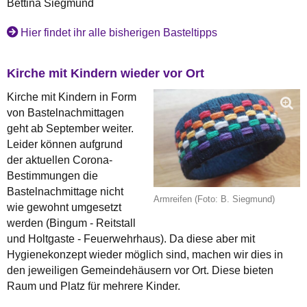
Bettina Siegmund
Hier findet ihr alle bisherigen Basteltipps
Kirche mit Kindern wieder vor Ort
Kirche mit Kindern in Form
von Bastelnachmittagen
geht ab September weiter.
Leider können aufgrund
der aktuellen Corona-
Bestimmungen die
Bastelnachmittage nicht
Armreifen (Foto: B. Siegmund)
wie gewohnt umgesetzt
werden (Bingum - Reitstall
und Holtgaste - Feuerwehrhaus). Da diese aber mit
Hygienekonzept wieder möglich sind, machen wir dies in
den jeweiligen Gemeindehäusern vor Ort. Diese bieten
Raum und Platz für mehrere Kinder.