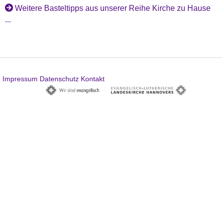
Weitere Basteltipps aus unserer Reihe Kirche zu Hause
...
Impressum
Datenschutz
Kontakt