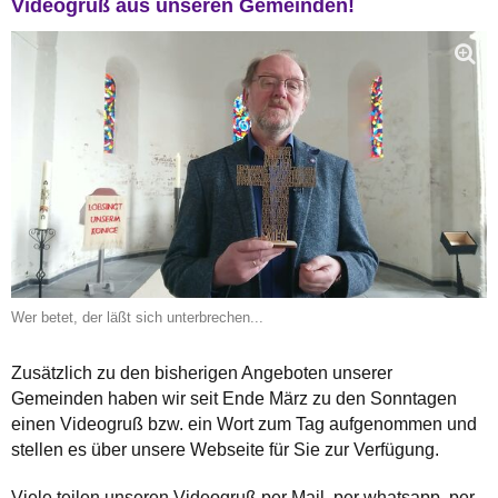
Videogruß aus unseren Gemeinden!
Wer betet, der läßt sich unterbrechen...
Zusätzlich zu den bisherigen Angeboten unserer
Gemeinden haben wir seit Ende März zu den Sonntagen
einen Videogruß bzw. ein Wort zum Tag aufgenommen und
stellen es über unsere Webseite für Sie zur Verfügung.
Viele teilen unseren Videogruß per Mail, per whatsapp, per