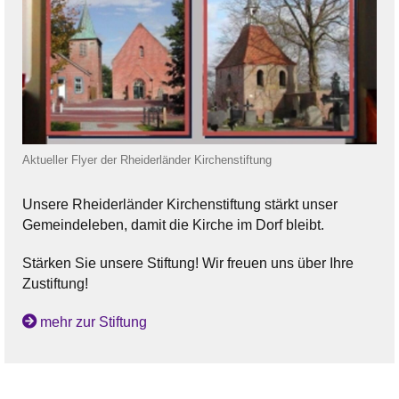
Aktueller Flyer der Rheiderländer Kirchenstiftung
Unsere Rheiderländer Kirchenstiftung stärkt unser
Gemeindeleben, damit die Kirche im Dorf bleibt.
Stärken Sie unsere Stiftung! Wir freuen uns über Ihre
Zustiftung!
mehr zur Stiftung