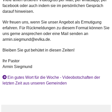
facebook oder auch indem sie im persönlichen Gespräch
darauf hinweisen.
Wir freuen uns, wenn Sie unser Angebot als Ermutigung
erfahren. Für Rückmeldungen zu diesem Format können Sie
uns gerne ansprechen oder eine Mail senden an
armin.siegmund@evlka.de.
Bleiben Sie gut behütet in diesen Zeiten!
Ihr Pastor
Armin Siegmund
Ein gutes Wort für die Woche - Videobotschaften der
letzten Zeit aus unseren Gemeinden