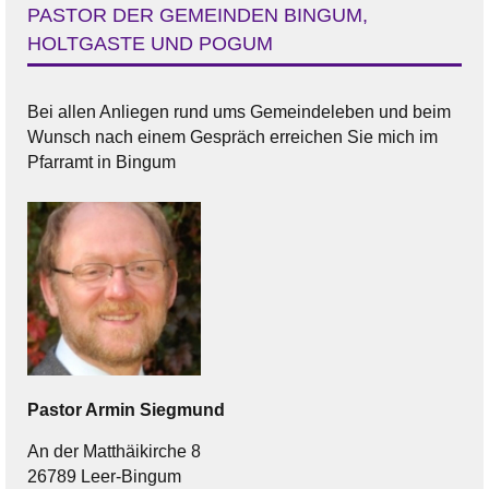
PASTOR DER GEMEINDEN BINGUM,
HOLTGASTE UND POGUM
Bei allen Anliegen rund ums Gemeindeleben und beim
Wunsch nach einem Gespräch erreichen Sie mich im
Pfarramt in Bingum
Pastor
Armin
Siegmund
An der Matthäikirche 8
26789 Leer-Bingum