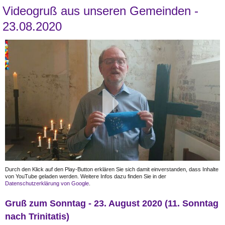
Videogruß aus unseren Gemeinden -
23.08.2020
Durch den Klick auf den Play-Button erklären Sie sich damit einverstanden, dass Inhalte
von YouTube geladen werden. Weitere Infos dazu finden Sie in der
Datenschutzerklärung von Google
.
Gruß zum Sonntag - 23. August 2020 (11. Sonntag
nach Trinitatis)