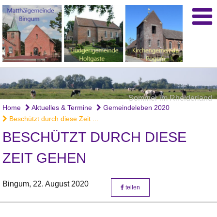
Sommer im Rheiderland
Home
Aktuelles & Termine
Gemeindeleben 2020
Beschützt durch diese Zeit ...
BESCHÜTZT DURCH DIESE
ZEIT GEHEN
Bingum,
22. August 2020
teilen