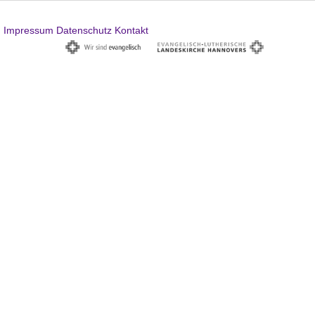
Impressum
Datenschutz
Kontakt