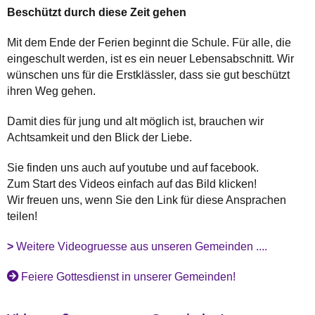
Beschützt durch diese Zeit gehen
Mit dem Ende der Ferien beginnt die Schule. Für alle, die
eingeschult werden, ist es ein neuer Lebensabschnitt. Wir
wünschen uns für die Erstklässler, dass sie gut beschützt
ihren Weg gehen.
Damit dies für jung und alt möglich ist, brauchen wir
Achtsamkeit und den Blick der Liebe.
Sie finden uns auch auf youtube und auf facebook.
Zum Start des Videos einfach auf das Bild klicken!
Wir freuen uns, wenn Sie den Link für diese Ansprachen
teilen!
>
Weitere Videogruesse aus unseren Gemeinden ....
Feiere Gottesdienst in unserer Gemeinden!