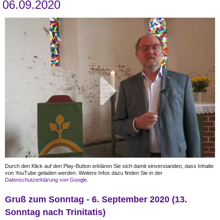
06.09.2020
Durch den Klick auf den Play-Button erklären Sie sich damit einverstanden, dass Inhalte
von YouTube geladen werden. Weitere Infos dazu finden Sie in der
Datenschutzerklärung von Google
.
Gruß zum Sonntag - 6. September 2020 (13.
Sonntag nach Trinitatis)