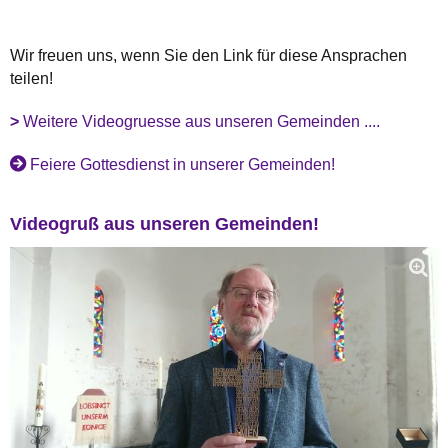
Wir freuen uns, wenn Sie den Link für diese Ansprachen
teilen!
>
Weitere Videogruesse aus unseren Gemeinden ....
Feiere Gottesdienst in unserer Gemeinden!
Videogruß aus unseren Gemeinden!