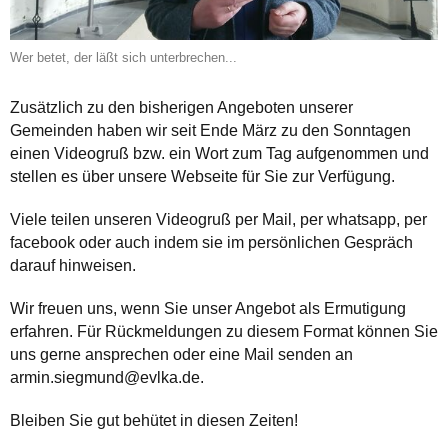
Wer betet, der läßt sich unterbrechen...
Zusätzlich zu den bisherigen Angeboten unserer
Gemeinden haben wir seit Ende März zu den Sonntagen
einen Videogruß bzw. ein Wort zum Tag aufgenommen und
stellen es über unsere Webseite für Sie zur Verfügung.
Viele teilen unseren Videogruß per Mail, per whatsapp, per
facebook oder auch indem sie im persönlichen Gespräch
darauf hinweisen.
Wir freuen uns, wenn Sie unser Angebot als Ermutigung
erfahren. Für Rückmeldungen zu diesem Format können Sie
uns gerne ansprechen oder eine Mail senden an
armin.siegmund@evlka.de.
Bleiben Sie gut behütet in diesen Zeiten!