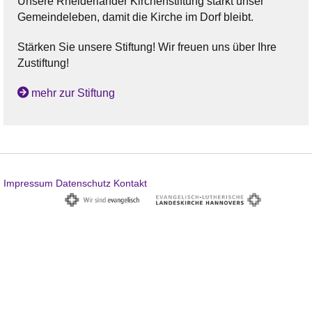
Unsere Rheiderländer Kirchenstiftung stärkt unser
Gemeindeleben, damit die Kirche im Dorf bleibt.
Stärken Sie unsere Stiftung! Wir freuen uns über Ihre
Zustiftung!
mehr zur Stiftung
Impressum
Datenschutz
Kontakt