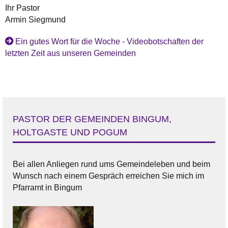
Ihr Pastor
Armin Siegmund
Ein gutes Wort für die Woche - Videobotschaften der
letzten Zeit aus unseren Gemeinden
PASTOR DER GEMEINDEN BINGUM,
HOLTGASTE UND POGUM
Bei allen Anliegen rund ums Gemeindeleben und beim
Wunsch nach einem Gespräch erreichen Sie mich im
Pfarramt in Bingum