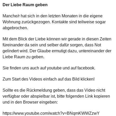
Der Liebe Raum geben
Manche/r hat sich in den letzten Monaten in die eigene
Wohnung zurückgezogen. Kontakte sind teilweise sogar
abgebrochen.
Mit dem Blick der Liebe können wir gerade in diesen Zeiten
füreinander da sein und selber dafür sorgen, dass Not
gelindert wird. Der Glaube ermutigt dazu, untereinander der
Liebe Raum zu geben.
Sie finden uns auch auf youtube und auf facebook.
Zum Start des Videos einfach auf das Bild klicken!
Sollte es die Rückmeldung geben, dass das Video nicht
verfügbar oder abspielbar ist, bitte folgenden Link kopieren
und in den Browser eingeben:
https://www.youtube.com/watch?v=BNqmKWWZzwY