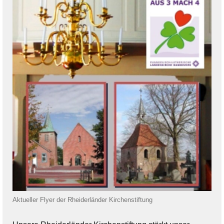
Aktueller Flyer der Rheiderländer Kirchenstiftung