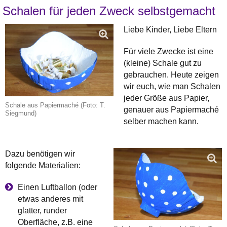
Schalen für jeden Zweck selbstgemacht
Liebe Kinder, Liebe Eltern
Für viele Zwecke ist eine
(kleine) Schale gut zu
gebrauchen. Heute zeigen
wir euch, wie man Schalen
jeder Größe aus Papier,
Schale aus Papiermaché (Foto: T.
genauer aus Papiermaché
Siegmund)
selber machen kann.
Dazu benötigen wir
folgende Materialien:
Einen Luftballon (oder
etwas anderes mit
glatter, runder
Oberfläche, z.B. eine