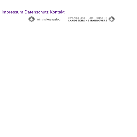
Impressum
Datenschutz
Kontakt