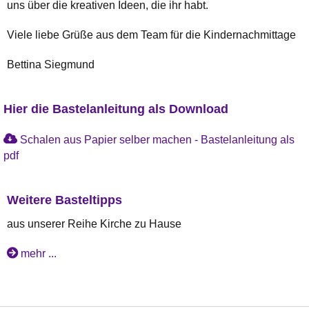
uns über die kreativen Ideen, die ihr habt.
Viele liebe Grüße aus dem Team für die Kindernachmittage
Bettina Siegmund
Hier die Bastelanleitung als Download
Schalen aus Papier selber machen - Bastelanleitung als
pdf
Weitere Basteltipps
aus unserer Reihe Kirche zu Hause
mehr ...