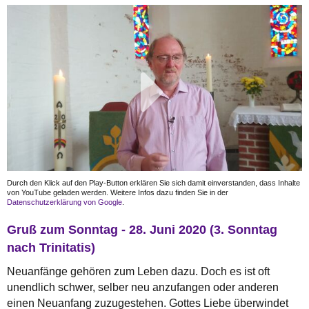
Durch den Klick auf den Play-Button erklären Sie sich damit einverstanden, dass Inhalte
von YouTube geladen werden. Weitere Infos dazu finden Sie in der
Datenschutzerklärung von Google
.
Gruß zum Sonntag - 28. Juni 2020 (3. Sonntag
nach Trinitatis)
Neuanfänge gehören zum Leben dazu. Doch es ist oft
unendlich schwer, selber neu anzufangen oder anderen
einen Neuanfang zuzugestehen. Gottes Liebe überwindet