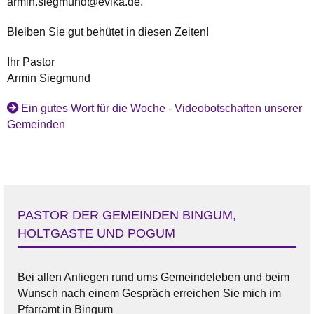
armin.siegmund@evlka.de.
Bleiben Sie gut behütet in diesen Zeiten!
Ihr Pastor
Armin Siegmund
Ein gutes Wort für die Woche - Videobotschaften unserer
Gemeinden
PASTOR DER GEMEINDEN BINGUM,
HOLTGASTE UND POGUM
Bei allen Anliegen rund ums Gemeindeleben und beim
Wunsch nach einem Gespräch erreichen Sie mich im
Pfarramt in Bingum