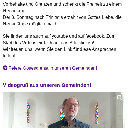
Vorbehalte und Grenzen und schenkt die Freiheit zu einem
Neuanfang.
Der 3. Sonntag nach Trinitatis erzählt von Gottes Liebe, die
Neuanfänge möglich macht.
Sie finden uns auch auf youtube und auf facebook. Zum
Start des Videos einfach auf das Bild klicken!
Wir freuen uns, wenn Sie den Link für diese Ansprachen
teilen!
Feiere Gottesdienst in unseren Gemeinden!
Videogruß aus unseren Gemeinden!