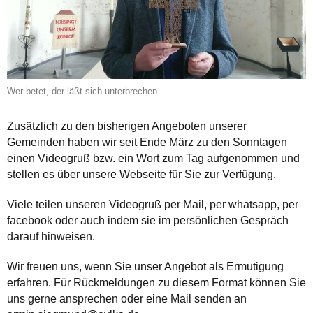
Wer betet, der läßt sich unterbrechen...
Zusätzlich zu den bisherigen Angeboten unserer
Gemeinden haben wir seit Ende März zu den Sonntagen
einen Videogruß bzw. ein Wort zum Tag aufgenommen und
stellen es über unsere Webseite für Sie zur Verfügung.
Viele teilen unseren Videogruß per Mail, per whatsapp, per
facebook oder auch indem sie im persönlichen Gespräch
darauf hinweisen.
Wir freuen uns, wenn Sie unser Angebot als Ermutigung
erfahren. Für Rückmeldungen zu diesem Format können Sie
uns gerne ansprechen oder eine Mail senden an