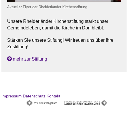
Aktueller Flyer der Rheiderländer Kirchenstiftung
Unsere Rheiderländer Kirchenstiftung stärkt unser
Gemeindeleben, damit die Kirche im Dorf bleibt.
Stärken Sie unsere Stiftung! Wir freuen uns über Ihre
Zustiftung!
mehr zur Stiftung
Impressum
Datenschutz
Kontakt