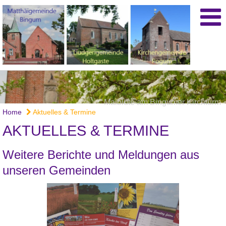
Maiblüte am Bingumer Kirchturm
Home
Aktuelles & Termine
AKTUELLES & TERMINE
Weitere Berichte und Meldungen aus
unseren Gemeinden