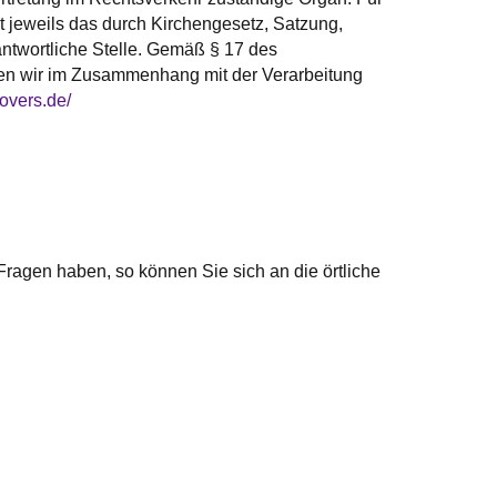
st jeweils das durch Kirchengesetz, Satzung,
ntwortliche Stelle. Gemäß § 17 des
en wir im Zusammenhang mit der Verarbeitung
overs.de/
ragen haben, so können Sie sich an die örtliche