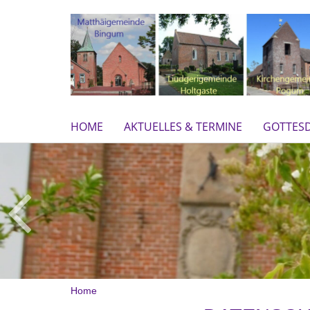
HOME
AKTUELLES & TERMINE
GOTTESD
Home