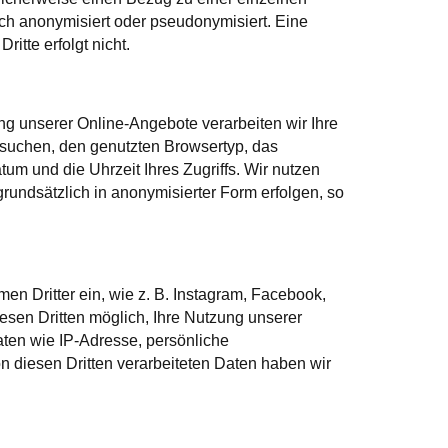
ch anonymisiert oder pseudonymisiert. Eine
tte erfolgt nicht.
g unserer Online-Angebote verarbeiten wir Ihre
besuchen, den genutzten Browsertyp, das
um und die Uhrzeit Ihres Zugriffs. Wir nutzen
grundsätzlich in anonymisierter Form erfolgen, so
n Dritter ein, wie z. B. Instagram, Facebook,
esen Dritten möglich, Ihre Nutzung unserer
ten wie IP-Adresse, persönliche
n diesen Dritten verarbeiteten Daten haben wir