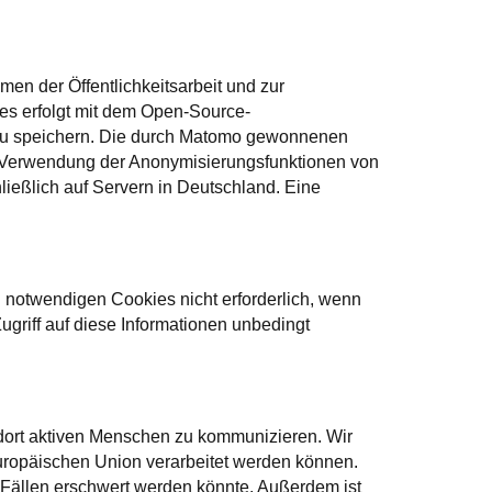
n der Öffentlichkeitsarbeit und zur
ies erfolgt mit dem Open-Source-
zu speichern. Die durch Matomo gewonnenen
er Verwendung der Anonymisierungsfunktionen von
eßlich auf Servern in Deutschland. Eine
 notwendigen Cookies nicht erforderlich, wenn
ugriff auf diese Informationen unbedingt
 dort aktiven Menschen zu kommunizieren. Wir
uropäischen Union verarbeitet werden können.
 Fällen erschwert werden könnte. Außerdem ist