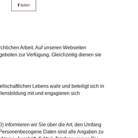
teilen
irchlichen Arbeit. Auf unseren Webseiten
geboten zur Verfügung. Gleichzeitig dienen sie
lschaftlichen Lebens wahr und beteiligt sich in
llensbildung mit und engagieren sich
informieren wir Sie über die Art, den Umfang
 Personenbezogene Daten sind alle Angaben zu