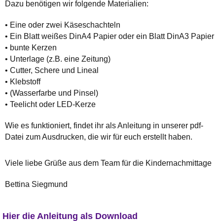
Dazu benötigen wir folgende Materialien:
• Eine oder zwei Käseschachteln
• Ein Blatt weißes DinA4 Papier oder ein Blatt DinA3 Papier
• bunte Kerzen
• Unterlage (z.B. eine Zeitung)
• Cutter, Schere und Lineal
• Klebstoff
• (Wasserfarbe und Pinsel)
• Teelicht oder LED-Kerze
Wie es funktioniert, findet ihr als Anleitung in unserer pdf-
Datei zum Ausdrucken, die wir für euch erstellt haben.
Viele liebe Grüße aus dem Team für die Kindernachmittage
Bettina Siegmund
Hier die Anleitung als Download