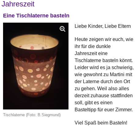
Jahreszeit
Eine Tischlaterne basteln
Liebe Kinder, Liebe Eltern
Heute zeigen wir euch, wie
ihr für die dunkle
Jahreszeit eine
Tischlaterne basteln könnt.
Leider wird es ja schwierig,
wie gewohnt zu Martini mit
der Laterne durch den Ort
zu gehen. Weil also alles
derzeit zuhause stattfinden
soll, gibt es einen
Basteltipp für euer Zimmer.
Tischlaterne (Foto: B.Siegmund)
Viel Spaß beim Basteln!