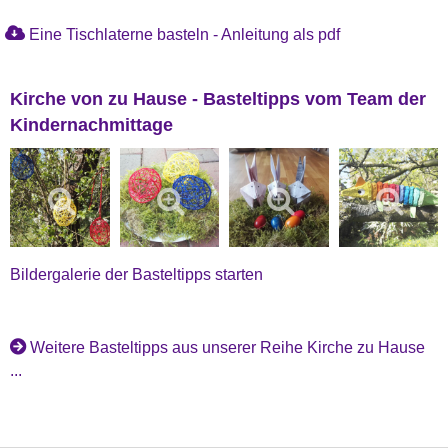
Eine Tischlaterne basteln - Anleitung als pdf
Kirche von zu Hause - Basteltipps vom Team der
Kindernachmittage
Bildergalerie der Basteltipps starten
Weitere Basteltipps aus unserer Reihe Kirche zu Hause
...