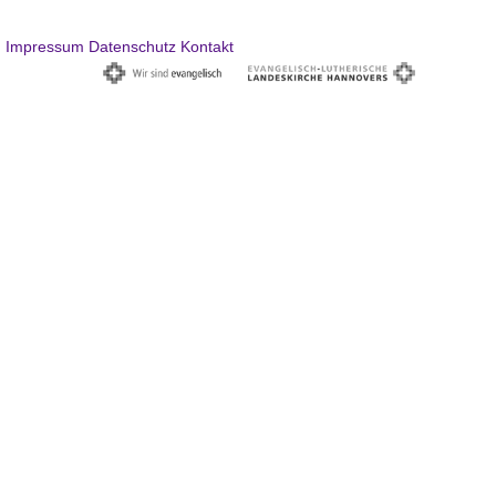
Impressum
Datenschutz
Kontakt