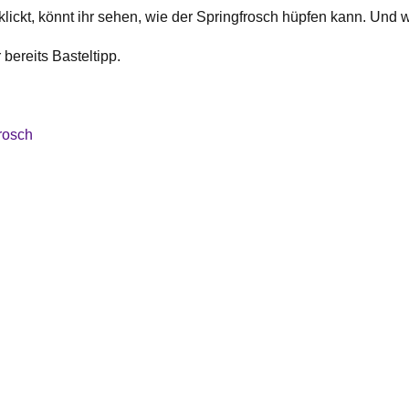
klickt, könnt ihr sehen, wie der Springfrosch hüpfen kann. Und 
bereits Basteltipp.
rosch