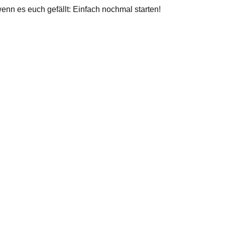
wenn es euch gefällt: Einfach nochmal starten!