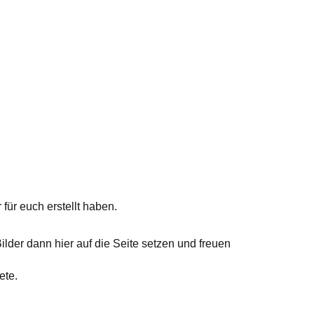
 für euch erstellt haben.
lder dann hier auf die Seite setzen und freuen
ete.