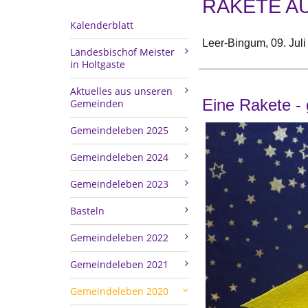
RAKETE A
Kalenderblatt
Leer-Bingum,
09. Jul
Landesbischof Meister
in Holtgaste
Aktuelles aus unseren
Eine Rakete - 
Gemeinden
Gemeindeleben 2025
Gemeindeleben 2024
Gemeindeleben 2023
Basteln
Gemeindeleben 2022
Gemeindeleben 2021
Gemeindeleben 2020