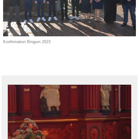
Konfirmation Bingum 2023