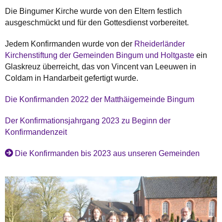
Die Bingumer Kirche wurde von den Eltern festlich
ausgeschmückt und für den Gottesdienst vorbereitet.
Jedem Konfirmanden wurde von der
Rheiderländer
Kirchenstiftung der Gemeinden Bingum und Holtgaste
ein
Glaskreuz überreicht, das von Vincent van Leeuwen in
Coldam in Handarbeit gefertigt wurde.
Die Konfirmanden 2022 der Matthäigemeinde Bingum
Der Konfirmationsjahrgang 2023 zu Beginn der
Konfirmandenzeit
Die Konfirmanden bis 2023 aus unseren Gemeinden