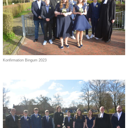
Konfirmation Bingum 2023