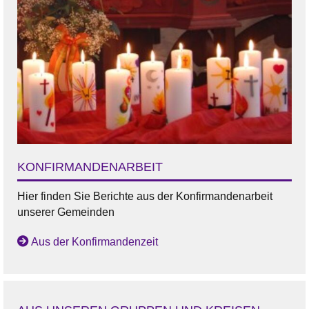
KONFIRMANDENARBEIT
Hier finden Sie Berichte aus der Konfirmandenarbeit
unserer Gemeinden
Aus der Konfirmandenzeit