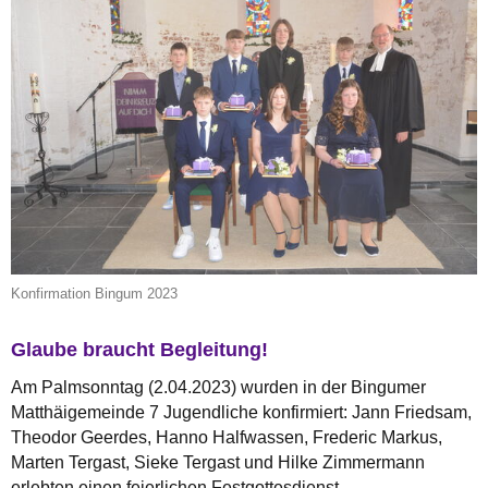
Konfirmation Bingum 2023
Glaube braucht Begleitung!
Am Palmsonntag (2.04.2023) wurden in der Bingumer
Matthäigemeinde 7 Jugendliche konfirmiert: Jann Friedsam,
Theodor Geerdes, Hanno Halfwassen, Frederic Markus,
Marten Tergast, Sieke Tergast und Hilke Zimmermann
erlebten einen feierlichen Festgottesdienst.