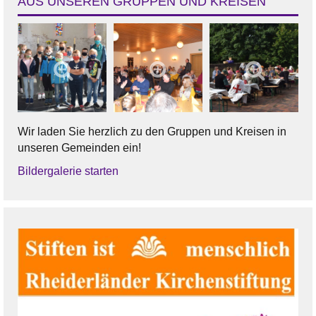
AUS UNSEREN GRUPPEN UND KREISEN
Wir laden Sie herzlich zu den Gruppen und Kreisen in
unseren Gemeinden ein!
Bildergalerie starten