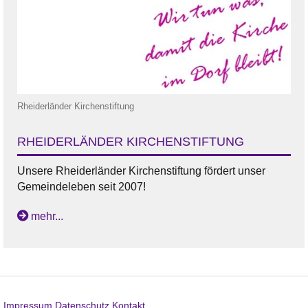
Rheiderländer Kirchenstiftung
RHEIDERLÄNDER KIRCHENSTIFTUNG
Unsere Rheiderländer Kirchenstiftung fördert unser
Gemeindeleben seit 2007!
mehr...
Impressum
Datenschutz
Kontakt