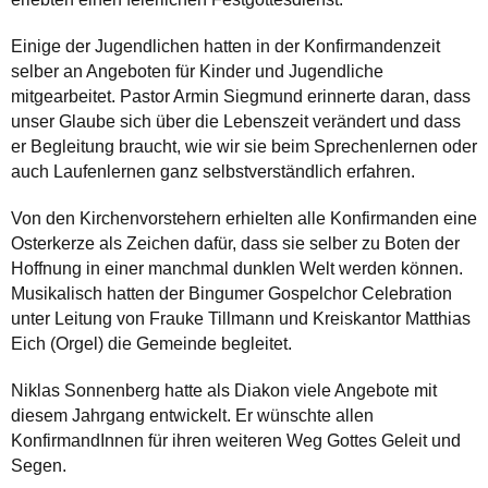
Einige der Jugendlichen hatten in der Konfirmandenzeit
selber an Angeboten für Kinder und Jugendliche
mitgearbeitet. Pastor Armin Siegmund erinnerte daran, dass
unser Glaube sich über die Lebenszeit verändert und dass
er Begleitung braucht, wie wir sie beim Sprechenlernen oder
auch Laufenlernen ganz selbstverständlich erfahren.
Von den Kirchenvorstehern erhielten alle Konfirmanden eine
Osterkerze als Zeichen dafür, dass sie selber zu Boten der
Hoffnung in einer manchmal dunklen Welt werden können.
Musikalisch hatten der Bingumer Gospelchor Celebration
unter Leitung von Frauke Tillmann und Kreiskantor Matthias
Eich (Orgel) die Gemeinde begleitet.
Niklas Sonnenberg hatte als Diakon viele Angebote mit
diesem Jahrgang entwickelt. Er wünschte allen
KonfirmandInnen für ihren weiteren Weg Gottes Geleit und
Segen.