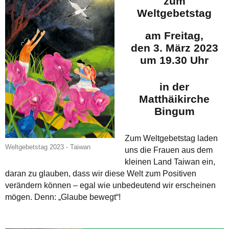
zum
Weltgebetstag
am Freitag,
den 3. März 2023
um 19.30 Uhr
in der
Matthäikirche
Bingum
Zum Weltgebetstag laden
Weltgebetstag 2023 - Taiwan
uns die Frauen aus dem
kleinen Land Taiwan ein,
daran zu glauben, dass wir diese Welt zum Positiven
verändern können – egal wie unbedeutend wir erscheinen
mögen. Denn: „Glaube bewegt“!