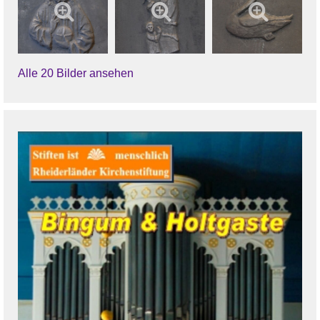
Alle 20 Bilder ansehen