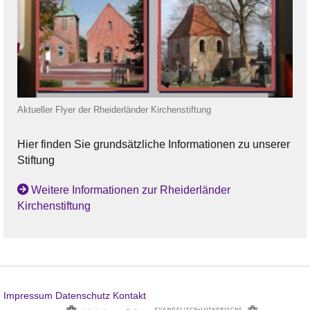
Aktueller Flyer der Rheiderländer Kirchenstiftung
Hier finden Sie grundsätzliche Informationen zu unserer
Stiftung
Weitere Informationen zur Rheiderländer
Kirchenstiftung
Impressum
Datenschutz
Kontakt