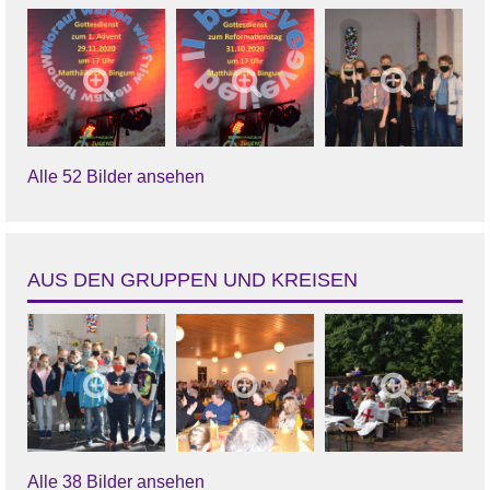
Alle 52 Bilder ansehen
AUS DEN GRUPPEN UND KREISEN
Alle 38 Bilder ansehen