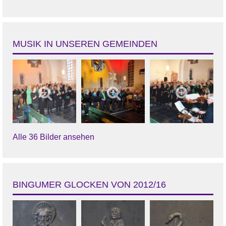
MUSIK IN UNSEREN GEMEINDEN
Alle 36 Bilder ansehen
BINGUMER GLOCKEN VON 2012/16