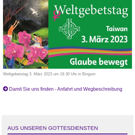
Weltgebetstag 3. März 2023 um 19.30 Uhr in Bingum
Damit Sie uns finden - Anfahrt und Wegbeschreibung
AUS UNSEREN GOTTESDIENSTEN