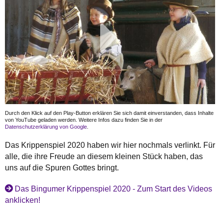
Durch den Klick auf den Play-Button erklären Sie sich damit einverstanden, dass Inhalte
von YouTube geladen werden. Weitere Infos dazu finden Sie in der
Datenschutzerklärung von Google
.
Das Krippenspiel 2020 haben wir hier nochmals verlinkt. Für
alle, die ihre Freude an diesem kleinen Stück haben, das
uns auf die Spuren Gottes bringt.
Das Bingumer Krippenspiel 2020 - Zum Start des Videos
anklicken!