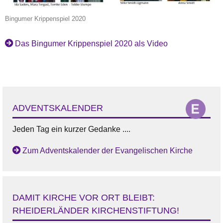
Bingumer Krippenspiel 2020
Das Bingumer Krippenspiel 2020 als Video
ADVENTSKALENDER
Jeden Tag ein kurzer Gedanke ....
Zum Adventskalender der Evangelischen Kirche
DAMIT KIRCHE VOR ORT BLEIBT:
RHEIDERLÄNDER KIRCHENSTIFTUNG!