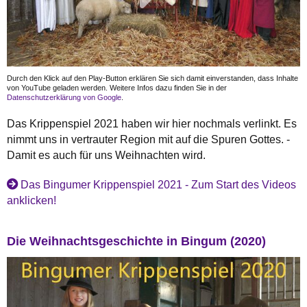
Durch den Klick auf den Play-Button erklären Sie sich damit einverstanden, dass Inhalte
von YouTube geladen werden. Weitere Infos dazu finden Sie in der
Datenschutzerklärung von Google
.
Das Krippenspiel 2021 haben wir hier nochmals verlinkt. Es
nimmt uns in vertrauter Region mit auf die Spuren Gottes. -
Damit es auch für uns Weihnachten wird.
Das Bingumer Krippenspiel 2021 - Zum Start des Videos
anklicken!
Die Weihnachtsgeschichte in Bingum (2020)