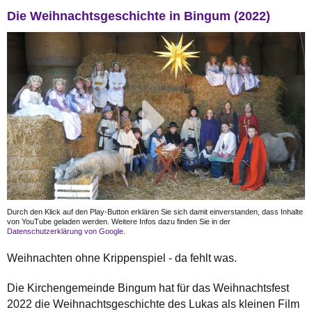
Die Weihnachtsgeschichte in Bingum (2022)
Durch den Klick auf den Play-Button erklären Sie sich damit einverstanden, dass Inhalte
von YouTube geladen werden. Weitere Infos dazu finden Sie in der
Datenschutzerklärung von Google
.
Weihnachten ohne Krippenspiel - da fehlt was.
Die Kirchengemeinde Bingum hat für das Weihnachtsfest
2022 die Weihnachtsgeschichte des Lukas als kleinen Film