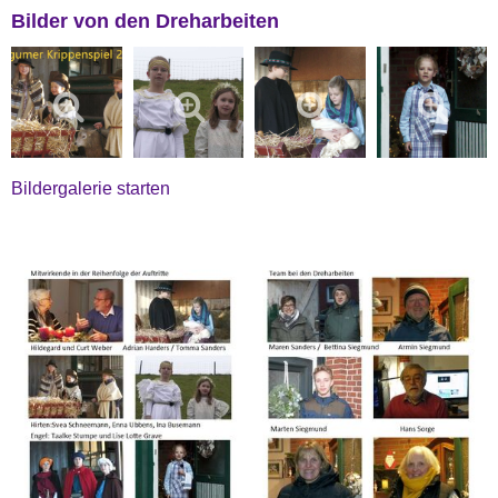
Bilder von den Dreharbeiten
Bildergalerie starten