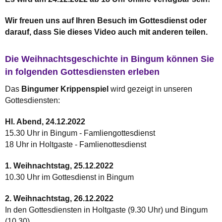
Wir freuen uns auf Ihren Besuch im Gottesdienst oder
darauf, dass Sie dieses Video auch mit anderen teilen.
Die Weihnachtsgeschichte in Bingum können Sie
in folgenden Gottesdiensten erleben
Das
Bingumer Krippenspiel
wird gezeigt in unseren
Gottesdiensten:
Hl. Abend, 24.12.2022
15.30 Uhr in Bingum - Famliengottesdienst
18 Uhr in Holtgaste - Famlienottesdienst
1. Weihnachtstag, 25.12.2022
10.30 Uhr im Gottesdienst in Bingum
2. Weihnachtstag, 26.12.2022
In den Gottesdiensten in Holtgaste (9.30 Uhr) und Bingum
(10.30)