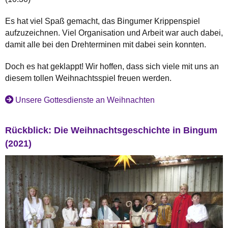
Es hat viel Spaß gemacht, das Bingumer Krippenspiel
aufzuzeichnen. Viel Organisation und Arbeit war auch dabei,
damit alle bei den Drehterminen mit dabei sein konnten.
Doch es hat geklappt! Wir hoffen, dass sich viele mit uns an
diesem tollen Weihnachtsspiel freuen werden.
Unsere Gottesdienste an Weihnachten
Rückblick: Die Weihnachtsgeschichte in Bingum
(2021)