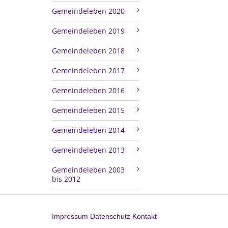
Gemeindeleben 2020
Gemeindeleben 2019
Gemeindeleben 2018
Gemeindeleben 2017
Gemeindeleben 2016
Gemeindeleben 2015
Gemeindeleben 2014
Gemeindeleben 2013
Gemeindeleben 2003
bis 2012
Impressum
Datenschutz
Kontakt