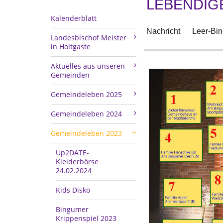
LEBENDIG
Kalenderblatt
Nachricht
Leer-Bi
Landesbischof Meister
in Holtgaste
Aktuelles aus unseren
Gemeinden
Gemeindeleben 2025
Gemeindeleben 2024
Gemeindeleben 2023
Up2DATE-
Kleiderbörse
24.02.2024
Kids Disko
Bingumer
Krippenspiel 2023