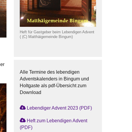
Heft für Gastgeber beim Lebendigen Advent
( (C) Matthäigemeinde Bingum)
der
Alle Termine des lebendigen
Adventskalenders in Bingum und
Holtgaste als pdf-Übersicht zum
Download
Lebendiger Advent 2023 (PDF)
Heft zum Lebendigen Advent
(PDF)