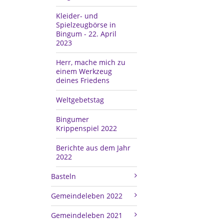
Kleider- und
Spielzeugbörse in
Bingum - 22. April
2023
Herr, mache mich zu
einem Werkzeug
deines Friedens
Weltgebetstag
Bingumer
Krippenspiel 2022
Berichte aus dem Jahr
2022
Basteln
Gemeindeleben 2022
Gemeindeleben 2021