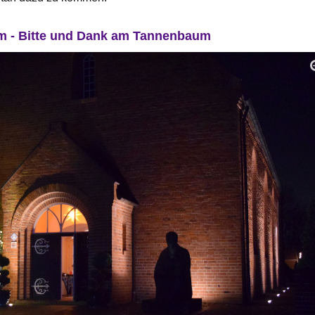
um - Bitte und Dank am Tannenbaum