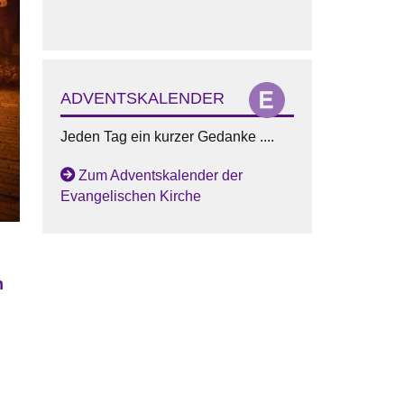
ADVENTSKALENDER
Jeden Tag ein kurzer Gedanke ....
Zum Adventskalender der
Evangelischen Kirche
n