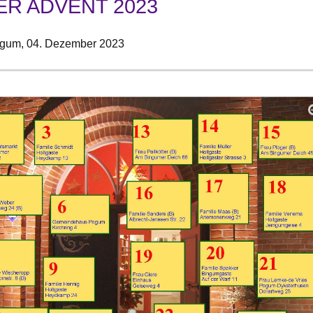
ER ADVENT 2023
ngum,
04. Dezember 2023