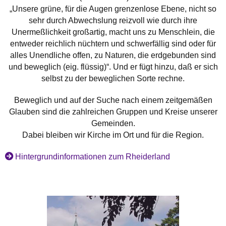
„Unsere grüne, für die Augen grenzenlose Ebene, nicht so
sehr durch Abwechslung reizvoll wie durch ihre
Unermeßlichkeit großartig, macht uns zu Menschlein, die
entweder reichlich nüchtern und schwerfällig sind oder für
alles Unendliche offen, zu Naturen, die erdgebunden sind
und beweglich (eig. flüssig)“. Und er fügt hinzu, daß er sich
selbst zu der beweglichen Sorte rechne.
Beweglich und auf der Suche nach einem zeitgemäßen
Glauben sind die zahlreichen Gruppen und Kreise unserer
Gemeinden.
Dabei bleiben wir Kirche im Ort und für die Region.
Hintergrundinformationen zum Rheiderland