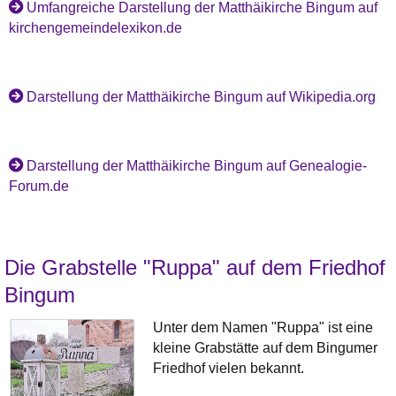
Umfangreiche Darstellung der Matthäikirche Bingum auf
kirchengemeindelexikon.de
Darstellung der Matthäikirche Bingum auf Wikipedia.org
Darstellung der Matthäikirche Bingum auf Genealogie-
Forum.de
Die Grabstelle "Ruppa" auf dem Friedhof
Bingum
Unter dem Namen "Ruppa" ist eine
kleine Grabstätte auf dem Bingumer
Friedhof vielen bekannt.