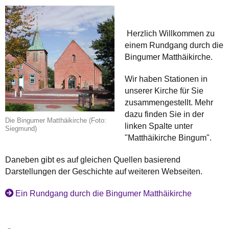
Herzlich Willkommen zu
einem Rundgang durch die
Bingumer Matthäikirche.
Wir haben Stationen in
unserer Kirche für Sie
zusammengestellt. Mehr
dazu finden Sie in der
Die Bingumer Matthäikirche (Foto:
linken Spalte unter
Siegmund)
"Matthäikirche Bingum".
Daneben gibt es auf gleichen Quellen basierend
Darstellungen der Geschichte auf weiteren Webseiten.
Ein Rundgang durch die Bingumer Matthäikirche