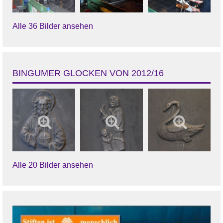
Alle 36 Bilder ansehen
BINGUMER GLOCKEN VON 2012/16
Alle 20 Bilder ansehen