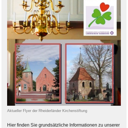
Aktueller Flyer der Rheiderländer Kirchenstiftung
Hier finden Sie grundsätzliche Informationen zu unserer