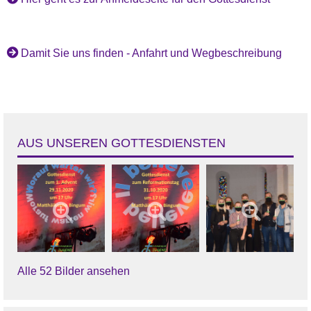
Damit Sie uns finden - Anfahrt und Wegbeschreibung
AUS UNSEREN GOTTESDIENSTEN
Alle 52 Bilder ansehen