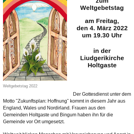
zum
Weltgebetstag
am Freitag,
den 4. März 2022
um 19.30 Uhr
in der
Liudgerikirche
Holtgaste
Weltgebetstag 2022
Der Gottesdienst unter dem
Motto "Zukunftsplan: Hoffnung" kommt in diesem Jahr aus
England, Wales und
Nordirland.
Frauen aus den
Gemeinden Holtgaste und Bingum haben ihn für die
Gemeinde vor Ort umgesetzt.