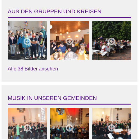
AUS DEN GRUPPEN UND KREISEN
Alle 38 Bilder ansehen
MUSIK IN UNSEREN GEMEINDEN