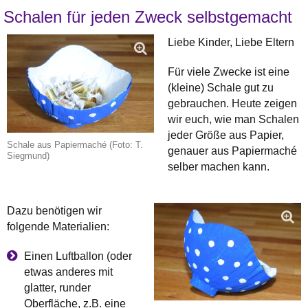
Schalen für jeden Zweck selbstgemacht
Liebe Kinder, Liebe Eltern
Für viele Zwecke ist eine
(kleine) Schale gut zu
gebrauchen. Heute zeigen
wir euch, wie man Schalen
jeder Größe aus Papier,
Schale aus Papiermaché (Foto: T.
genauer aus Papiermaché
Siegmund)
selber machen kann.
Dazu benötigen wir
folgende Materialien:
Einen Luftballon (oder
etwas anderes mit
glatter, runder
Oberfläche, z.B. eine