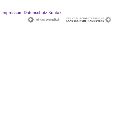
Impressum
Datenschutz
Kontakt