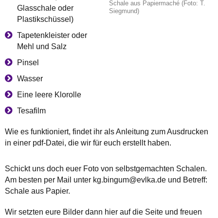
Schale aus Papiermaché (Foto: T.
Glasschale oder
Siegmund)
Plastikschüssel)
Tapetenkleister oder
Mehl und Salz
Pinsel
Wasser
Eine leere Klorolle
Tesafilm
Wie es funktioniert, findet ihr als Anleitung zum Ausdrucken
in einer pdf-Datei, die wir für euch erstellt haben.
Schickt uns doch euer Foto von selbstgemachten Schalen.
Am besten per Mail unter kg.bingum@evlka.de und Betreff:
Schale aus Papier.
Wir setzten eure Bilder dann hier auf die Seite und freuen