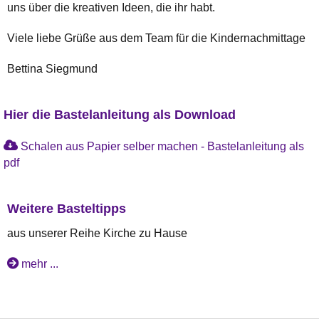
uns über die kreativen Ideen, die ihr habt.
Viele liebe Grüße aus dem Team für die Kindernachmittage
Bettina Siegmund
Hier die Bastelanleitung als Download
Schalen aus Papier selber machen - Bastelanleitung als
pdf
Weitere Basteltipps
aus unserer Reihe Kirche zu Hause
mehr ...